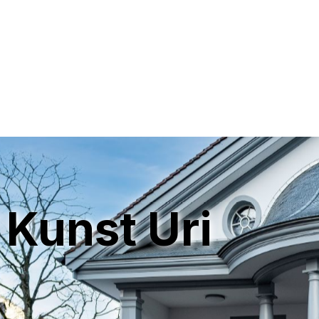
 Kunst Uri