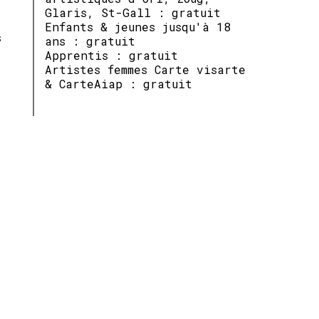
Glaris, St-Gall : gratuit
Enfants & jeunes jusqu'à 18
s
ans : gratuit
Apprentis : gratuit
Artistes femmes Carte visarte
& CarteAiap : gratuit