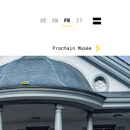
DE
EN
FR
IT
Prochain
Musée