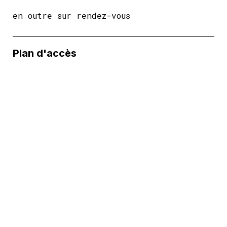
en outre sur rendez-vous
Plan d'accès